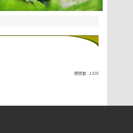
瀏覽數:
1325