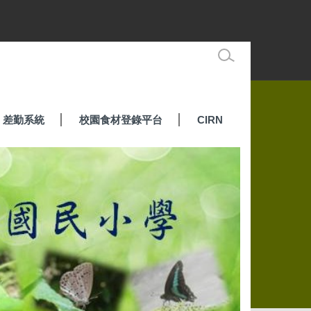
差勤系統
校園食材登錄平台
CIRN