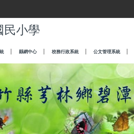
國民小學
統
縣網中心
校務行政系統
公文管理系統