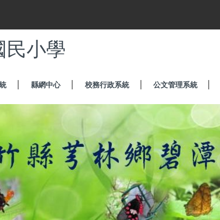
國民小學
統
縣網中心
校務行政系統
公文管理系統