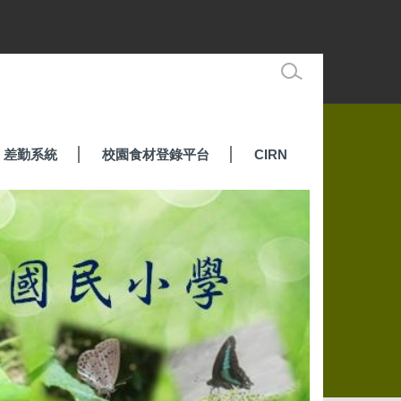
差勤系統
校園食材登錄平台
CIRN