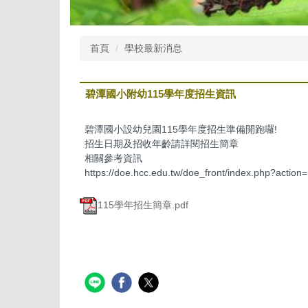
首頁
學校最新消息
碧潭國小附幼115學年度招生資訊
碧潭國小設幼兒園115學年度招生準備開跑囉!
招生日期及招收年齡請詳閱招生簡章
相關參考資訊
https://doe.hcc.edu.tw/doe_front/index.php?act
115學年招生簡章.pdf